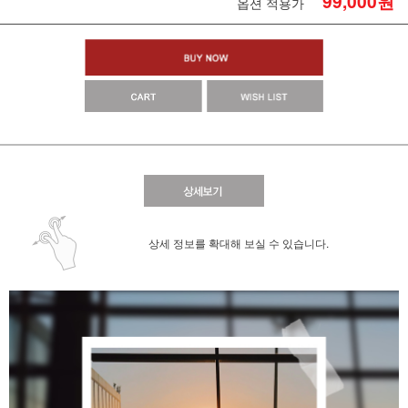
99,000
원
옵션 적용가
상세 정보를 확대해 보실 수 있습니다.