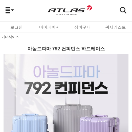
로그인
마이페이지
장바구니
위시리스트
기내사이즈
아놀드파마 792 컨피던스 하드케이스