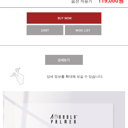
119,000
원
옵션 적용가
상세 정보를 확대해 보실 수 있습니다.