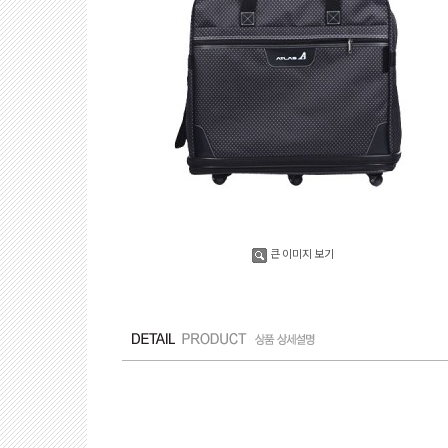
큰 이미지 보기